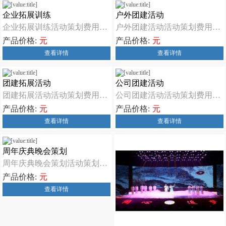
企业拓展训练
户外团建活动
企业拓展训练活动策划费用，活动策划多少钱会因各种因素而有所不同，包括活动规模、地点、时长、主题、嘉宾 ...
户外团建活动活动策划费用，活动策划多少钱会因各种因素而有所不同，包括活动规模、地点、时长、主题、嘉宾 ...
产品价格:
元
产品价格:
元
查看详情
查看详情
团建拓展活动
公司团建活动
团建拓展活动活动策划费用，活动策划多少钱会因各种因素而有所不同，包括活动规模、地点、时长、主题、嘉宾 ...
公司团建活动活动策划费用，活动策划多少钱会因各种因素而有所不同，包括活动规模、地点、时长、主题、嘉宾 ...
产品价格:
元
产品价格:
元
查看详情
查看详情
周年庆典晚会策划
周年庆典晚会策划活动策划费用，活动策划多少钱会因各种因素而有所不同，包括活动规模、地点、时长、主题、 ...
产品价格:
元
查看详情