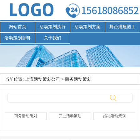
网站首页
活动策划执行
活动策划方案
舞台搭建施工
活动策划百科
关于我们
当前位置:
上海活动策划公司
>
商务活动策划
商务活动策划
开业活动策划
婚礼活动策划