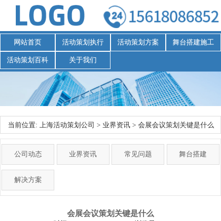
网站首页
活动策划执行
活动策划方案
舞台搭建施工
活动策划百科
关于我们
当前位置:
上海活动策划公司
>
业界资讯
>
会展会议策划关键是什么
公司动态
业界资讯
常见问题
舞台搭建
解决方案
会展会议策划关键是什么