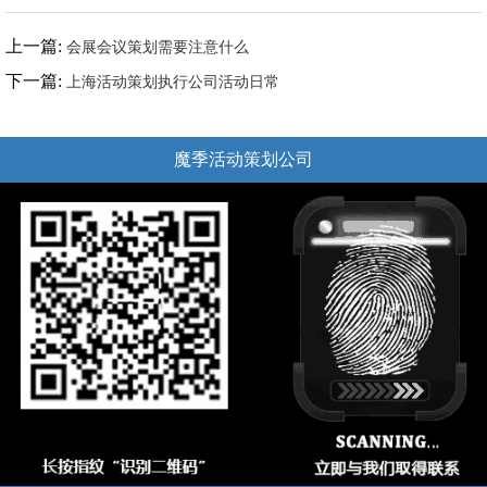
上一篇:
会展会议策划需要注意什么
下一篇:
上海活动策划执行公司活动日常
魔季活动策划公司